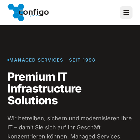
Zum Inhalt springen
MANAGED SERVICES · SEIT 1998
Premium IT
Infrastructure
Solutions
Wir betreiben, sichern und modernisieren Ihre
IT – damit Sie sich auf Ihr Geschäft
konzentrieren können. Managed Services,