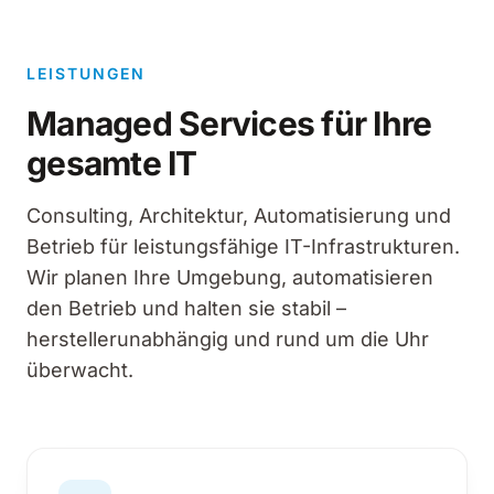
LEISTUNGEN
Managed Services für Ihre
gesamte IT
Consulting, Architektur, Automatisierung und
Betrieb für leistungsfähige IT-Infrastrukturen.
Wir planen Ihre Umgebung, automatisieren
den Betrieb und halten sie stabil –
herstellerunabhängig und rund um die Uhr
überwacht.