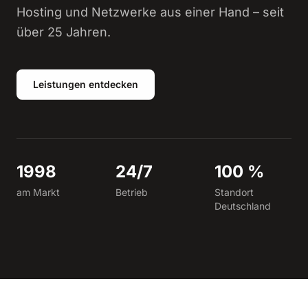
Hosting und Netzwerke aus einer Hand – seit
über 25 Jahren.
Leistungen entdecken
1998
24/7
100 %
am Markt
Betrieb
Standort
Deutschland