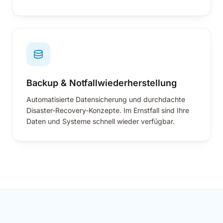
Backup & Notfallwiederherstellung
Automatisierte Datensicherung und durchdachte
Disaster-Recovery-Konzepte. Im Ernstfall sind Ihre
Daten und Systeme schnell wieder verfügbar.