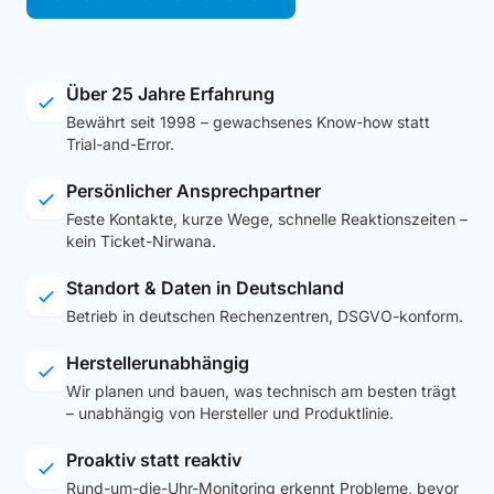
Über 25 Jahre Erfahrung
Bewährt seit 1998 – gewachsenes Know-how statt
Trial-and-Error.
Persönlicher Ansprechpartner
Feste Kontakte, kurze Wege, schnelle Reaktionszeiten –
kein Ticket-Nirwana.
Standort & Daten in Deutschland
Betrieb in deutschen Rechenzentren, DSGVO-konform.
Herstellerunabhängig
Wir planen und bauen, was technisch am besten trägt
– unabhängig von Hersteller und Produktlinie.
Proaktiv statt reaktiv
Rund-um-die-Uhr-Monitoring erkennt Probleme, bevor