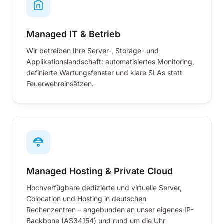
Managed IT & Betrieb
Wir betreiben Ihre Server-, Storage- und
Applikationslandschaft: automatisiertes Monitoring,
definierte Wartungsfenster und klare SLAs statt
Feuerwehreinsätzen.
Managed Hosting & Private Cloud
Hochverfügbare dedizierte und virtuelle Server,
Colocation und Hosting in deutschen
Rechenzentren – angebunden an unser eigenes IP-
Backbone (AS34154) und rund um die Uhr