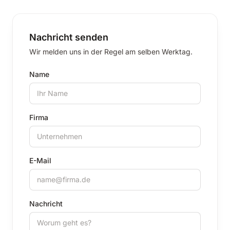
Nachricht senden
Wir melden uns in der Regel am selben Werktag.
Name
Firma
E-Mail
Nachricht