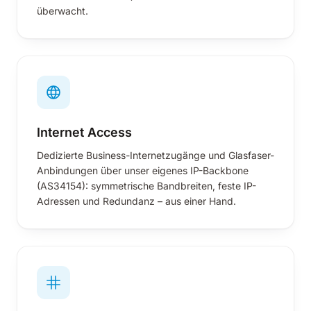
überwacht.
Internet Access
Dedizierte Business-Internetzugänge und Glasfaser-
Anbindungen über unser eigenes IP-Backbone
(AS34154): symmetrische Bandbreiten, feste IP-
Adressen und Redundanz – aus einer Hand.