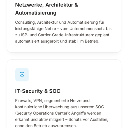
Netzwerke, Architektur &
Automatisierung
Consulting, Architektur und Automatisierung für
leistungsfähige Netze – vom Unternehmensnetz bis
zu ISP- und Carrier-Grade-Infrastrukturen: geplant,
automatisiert ausgerollt und stabil im Betrieb.
IT-Security & SOC
Firewalls, VPN, segmentierte Netze und
kontinuierliche Überwachung aus unserem SOC
(Security Operations Center): Angriffe werden
erkannt und aktiv mitigiert – Schutz vor Ausfällen,
ohne den Betrieb auszubremsen.