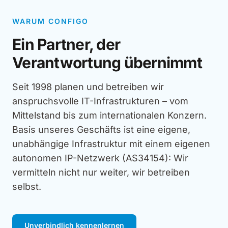
WARUM CONFIGO
Ein Partner, der
Verantwortung übernimmt
Seit 1998 planen und betreiben wir
anspruchsvolle IT-Infrastrukturen – vom
Mittelstand bis zum internationalen Konzern.
Basis unseres Geschäfts ist eine eigene,
unabhängige Infrastruktur mit einem eigenen
autonomen IP-Netzwerk (AS34154): Wir
vermitteln nicht nur weiter, wir betreiben
selbst.
Unverbindlich kennenlernen