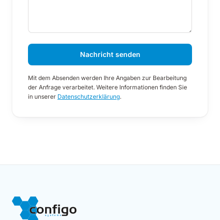
Nachricht senden
Mit dem Absenden werden Ihre Angaben zur Bearbeitung
der Anfrage verarbeitet. Weitere Informationen finden Sie
in unserer
Datenschutzerklärung
.