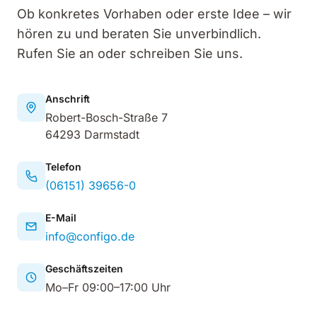
Ob konkretes Vorhaben oder erste Idee – wir
hören zu und beraten Sie unverbindlich.
Rufen Sie an oder schreiben Sie uns.
Anschrift
Robert-Bosch-Straße 7
64293 Darmstadt
Telefon
(06151) 39656-0
E-Mail
info@configo.de
Geschäftszeiten
Mo–Fr 09:00–17:00 Uhr