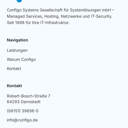
Configo Systems Gesellschaft für Systemlösungen mbH –
Managed Services, Hosting, Netzwerke und IT-Security.
Seit 1998 für Ihre IT-Infrastruktur.
Navigation
Leistungen
Warum Configo
Kontakt
Kontakt
Robert-Bosch-Straße 7
64293 Darmstadt
(06151) 39656-0
info@configo.de