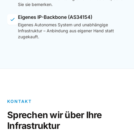
Sie sie bemerken.
Eigenes IP-Backbone (AS34154)
Eigenes Autonomes System und unabhängige
Infrastruktur – Anbindung aus eigener Hand statt
zugekauft.
KONTAKT
Sprechen wir über Ihre
Infrastruktur