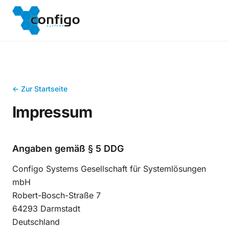
Zum Inhalt springen
← Zur Startseite
Impressum
Angaben gemäß § 5 DDG
Configo Systems Gesellschaft für Systemlösungen
mbH
Robert-Bosch-Straße 7
64293 Darmstadt
Deutschland