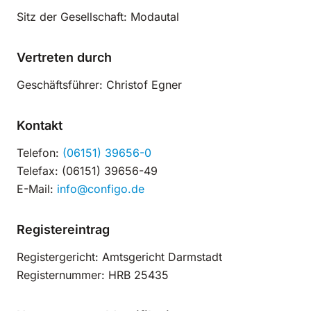
Sitz der Gesellschaft: Modautal
Vertreten durch
Geschäftsführer: Christof Egner
Kontakt
Telefon:
(06151) 39656-0
Telefax: (06151) 39656-49
E-Mail:
info@configo.de
Registereintrag
Registergericht: Amtsgericht Darmstadt
Registernummer: HRB 25435