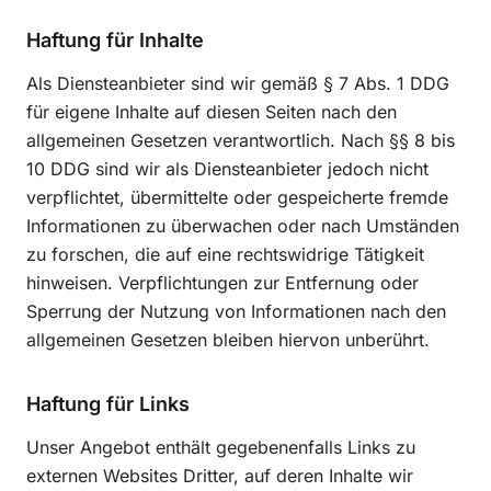
Haftung für Inhalte
Als Diensteanbieter sind wir gemäß § 7 Abs. 1 DDG
für eigene Inhalte auf diesen Seiten nach den
allgemeinen Gesetzen verantwortlich. Nach §§ 8 bis
10 DDG sind wir als Diensteanbieter jedoch nicht
verpflichtet, übermittelte oder gespeicherte fremde
Informationen zu überwachen oder nach Umständen
zu forschen, die auf eine rechtswidrige Tätigkeit
hinweisen. Verpflichtungen zur Entfernung oder
Sperrung der Nutzung von Informationen nach den
allgemeinen Gesetzen bleiben hiervon unberührt.
Haftung für Links
Unser Angebot enthält gegebenenfalls Links zu
externen Websites Dritter, auf deren Inhalte wir