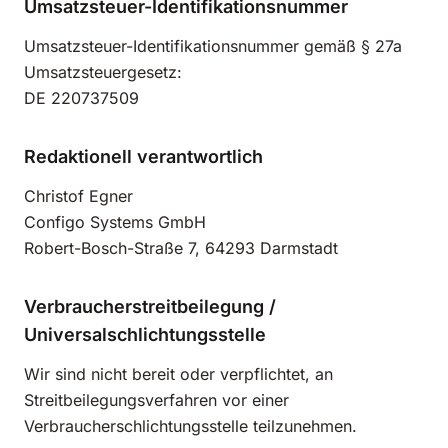
Umsatzsteuer-Identifikationsnummer
Umsatzsteuer-Identifikationsnummer gemäß § 27a
Umsatzsteuergesetz:
DE 220737509
Redaktionell verantwortlich
Christof Egner
Configo Systems GmbH
Robert-Bosch-Straße 7, 64293 Darmstadt
Verbraucherstreitbeilegung /
Universalschlichtungsstelle
Wir sind nicht bereit oder verpflichtet, an
Streitbeilegungsverfahren vor einer
Verbraucherschlichtungsstelle teilzunehmen.