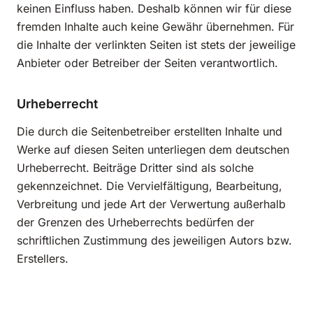
keinen Einfluss haben. Deshalb können wir für diese
fremden Inhalte auch keine Gewähr übernehmen. Für
die Inhalte der verlinkten Seiten ist stets der jeweilige
Anbieter oder Betreiber der Seiten verantwortlich.
Urheberrecht
Die durch die Seitenbetreiber erstellten Inhalte und
Werke auf diesen Seiten unterliegen dem deutschen
Urheberrecht. Beiträge Dritter sind als solche
gekennzeichnet. Die Vervielfältigung, Bearbeitung,
Verbreitung und jede Art der Verwertung außerhalb
der Grenzen des Urheberrechts bedürfen der
schriftlichen Zustimmung des jeweiligen Autors bzw.
Erstellers.